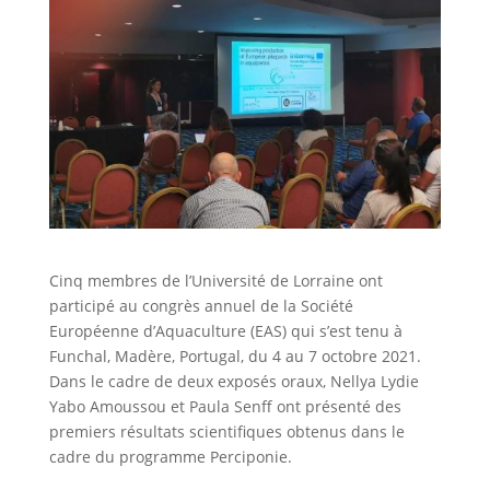
Cinq membres de l’Université de Lorraine ont
participé au congrès annuel de la Société
Européenne d’Aquaculture (EAS) qui s’est tenu à
Funchal, Madère, Portugal, du 4 au 7 octobre 2021.
Dans le cadre de deux exposés oraux, Nellya Lydie
Yabo Amoussou et Paula Senff ont présenté des
premiers résultats scientifiques obtenus dans le
cadre du programme Perciponie.