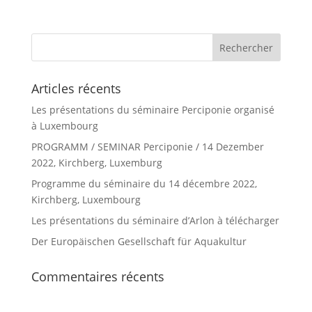
Articles récents
Les présentations du séminaire Perciponie organisé
à Luxembourg
PROGRAMM / SEMINAR Perciponie / 14 Dezember
2022, Kirchberg, Luxemburg
Programme du séminaire du 14 décembre 2022,
Kirchberg, Luxembourg
Les présentations du séminaire d’Arlon à télécharger
Der Europäischen Gesellschaft für Aquakultur
Commentaires récents