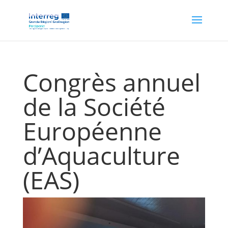
Congrès annuel
de la Société
Européenne
d’Aquaculture
(EAS)